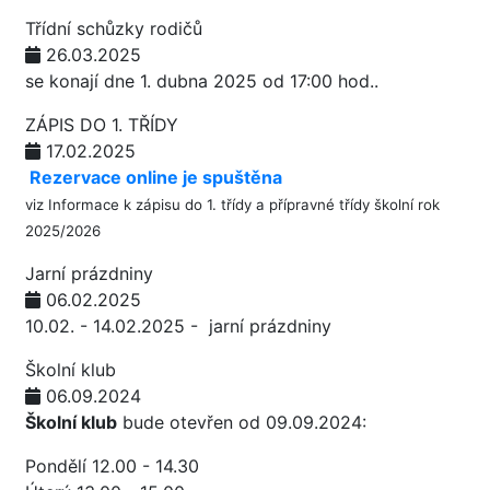
Třídní schůzky rodičů
26.03.2025
se konají dne 1. dubna 2025 od 17:00 hod..
ZÁPIS DO 1. TŘÍDY
17.02.2025
Rezervace online je spuštěna
viz
Informace k zápisu do 1. třídy a přípravné třídy školní rok
2025/2026
Jarní prázdniny
06.02.2025
10.02. - 14.02.2025 - jarní prázdniny
Školní klub
06.09.2024
Školní klub
bude otevřen od 09.09.2024:
Pondělí 12.00 - 14.30