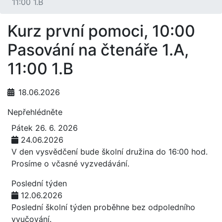
11:00 1.B
Kurz první pomoci, 10:00
Pasování na čtenáře 1.A,
11:00 1.B
18.06.2026
Nepřehlédněte
Pátek 26. 6. 2026
24.06.2026
V den vysvědčení bude školní družina do 16:00 hod.
Prosíme o včasné vyzvedávání.
Poslední týden
12.06.2026
Poslední školní týden proběhne bez odpoledního
vyučování.