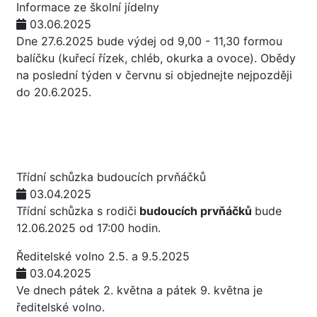
Informace ze školní jídelny
03.06.2025
Dne 27.6.2025 bude výdej od 9,00 - 11,30 formou
balíčku (kuřecí řízek, chléb, okurka a ovoce). Obědy
na poslední týden v červnu si objednejte nejpozději
do 20.6.2025.
Třídní schůzka budoucích prvňáčků
03.04.2025
Třídní schůzka s rodiči
budoucích prvňáčků
bude
12.06.2025 od 17:00 hodin.
Ředitelské volno 2.5. a 9.5.2025
03.04.2025
Ve dnech pátek 2. května a pátek 9. května je
ředitelské volno.