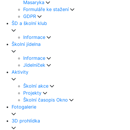
Masaryka
Formuláře ke stažení
GDPR
ŠD a školní klub
Informace
Školní jídelna
Informace
Jídelníček
Aktivity
Školní akce
Projekty
Školní časopis Okno
Fotogalerie
3D prohlídka