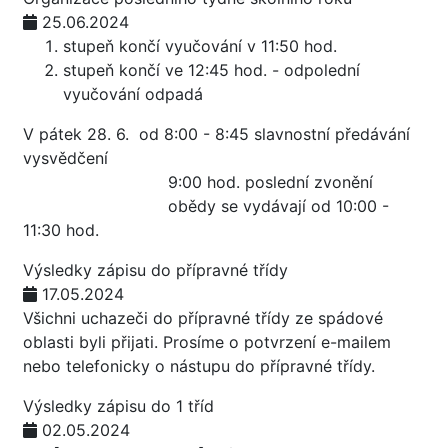
25.06.2024
stupeň končí vyučování v 11:50 hod.
stupeň končí ve 12:45 hod. - odpolední
vyučování odpadá
V pátek 28. 6. od 8:00 - 8:45 slavnostní předávání
vysvědčení
9:00 hod. poslední zvonění
obědy se vydávají od 10:00 -
11:30 hod.
Výsledky zápisu do přípravné třídy
17.05.2024
Všichni uchazeči do přípravné třídy ze spádové
oblasti byli přijati. Prosíme o potvrzení e-mailem
nebo telefonicky o nástupu do přípravné třídy.
Výsledky zápisu do 1 tříd
02.05.2024