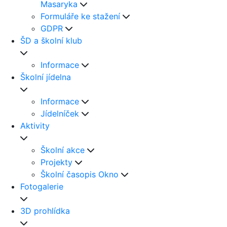
Masaryka
Formuláře ke stažení
GDPR
ŠD a školní klub
Informace
Školní jídelna
Informace
Jídelníček
Aktivity
Školní akce
Projekty
Školní časopis Okno
Fotogalerie
3D prohlídka