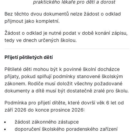
praktického lékaře pro děti a dorost
Bez těchto dvou dokumentů nelze žádost o odklad
přijmout jako kompletní.
Žádost o odklad je nutné podat v době konání zápisu,
tedy ve dnech určených školou.
Přijetí pětiletých dětí
Pětileté děti mohou být k povinné školní docházce
přijaty, pokud splňují podmínky stanovené školským
zákonem. Rodiče musí doložit všechny požadované
dokumenty a dítě musí být dostatečně zralé pro školu.
Podmínka pro přijetí dítěte, které dovrší věk 6 let od
září 2026 do konce prosince 2026:
žádost zákonného zástupce
doporučení školského poradenského zařízení