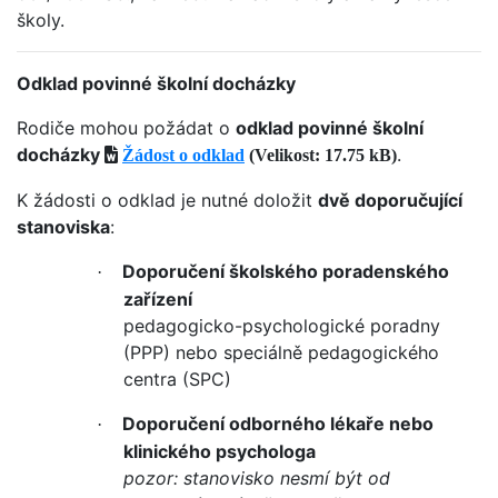
školy.
Odklad povinné školní docházky
Rodiče mohou požádat o
odklad povinné školní
docházky
.
Žádost o odklad
(Velikost: 17.75 kB)
K žádosti o odklad je nutné doložit
dvě doporučující
stanoviska
:
Doporučení školského poradenského
·
zařízení
pedagogicko-psychologické poradny
(PPP) nebo speciálně pedagogického
centra (SPC)
Doporučení odborného lékaře nebo
·
klinického psychologa
pozor: stanovisko nesmí být od