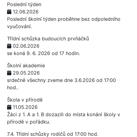
Poslední týden
12.06.2026
Poslední školní týden proběhne bez odpoledního
vyučování.
Třídní schůzka budoucích prvňáčků
02.06.2026
se koná 9. 6. 2026 od 17 hodin.
Školní akademie
29.05.2026
srdečně všechny zveme dne 3.6.2026 od 17:00
hod..
Škola v přírodě
11.05.2026
Žáci z 1. A a 1. B dozazili do místa konání školy v
přírodě v pořádku.
7.4. Třídní schůzky rodičů od 17:00 hod.