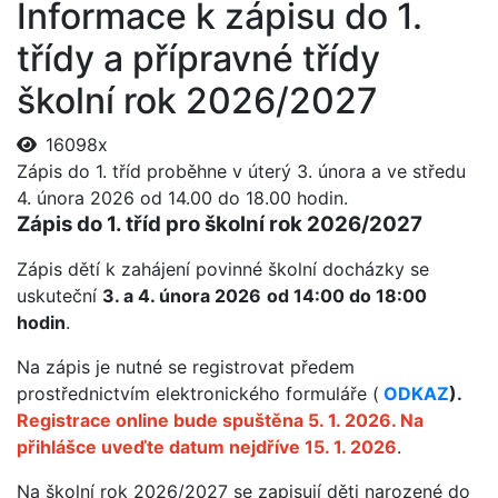
Informace k zápisu do 1.
třídy a přípravné třídy
školní rok 2026/2027
16098x
Zápis do 1. tříd proběhne v úterý 3. února a ve středu
4. února 2026 od 14.00 do 18.00 hodin.
Zápis do 1. tříd pro školní rok 2026/2027
Zápis dětí k zahájení povinné školní docházky se
uskuteční
3. a 4. února 2026
od 14:00 do 18:00
hodin
.
Na zápis je nutné se registrovat předem
prostřednictvím elektronického formuláře (
ODKAZ
).
Registrace online bude spuštěna 5. 1. 2026. Na
přihlášce uveďte datum nejdříve 15. 1. 2026
.
Na školní rok 2026/2027 se zapisují děti narozené do