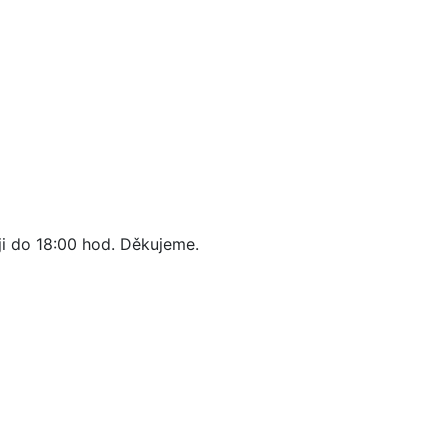
ji do 18:00 hod. Děkujeme.