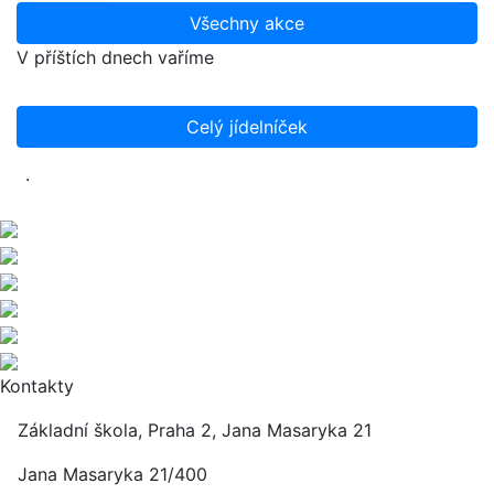
Všechny akce
V příštích dnech vaříme
Celý jídelníček
.
Kontakty
Základní škola, Praha 2, Jana Masaryka 21
Jana Masaryka 21/400