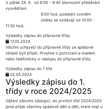
V pátek 28. 6. od 8:00 - 8:45 slavnostní předávání
vysvědčení
9:00 hod. poslední zvonění
obědy se vydávají od 10:00 -
11:30 hod.
Výsledky zápisu do přípravné třídy
17.05.2024
Všichni uchazeči do přípravné třídy ze spádové
oblasti byli přijati. Prosíme o potvrzení e-mailem
nebo telefonicky o nástupu do přípravné třídy.
Výsledky zápisu do 1 tříd
02.05.2024
Výsledky zápisu do 1.
třídy v roce 2024/2025
Vážení zákonní zástupci, do prvních tříd 2024/2025
jsme přijali všechny spádové děti a děti, které mají u