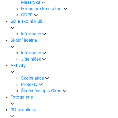
Masaryka
Formuláře ke stažení
GDPR
ŠD a školní klub
Informace
Školní jídelna
Informace
Jídelníček
Aktivity
Školní akce
Projekty
Školní časopis Okno
Fotogalerie
3D prohlídka