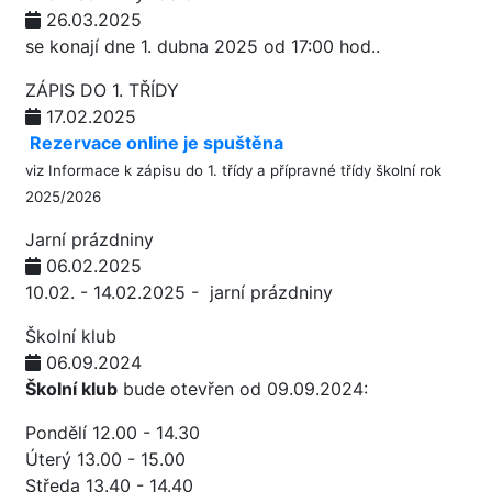
26.03.2025
se konají dne 1. dubna 2025 od 17:00 hod..
ZÁPIS DO 1. TŘÍDY
17.02.2025
Rezervace online je spuštěna
viz
Informace k zápisu do 1. třídy a přípravné třídy školní rok
2025/2026
Jarní prázdniny
06.02.2025
10.02. - 14.02.2025 - jarní prázdniny
Školní klub
06.09.2024
Školní klub
bude otevřen od 09.09.2024:
Pondělí 12.00 - 14.30
Úterý 13.00 - 15.00
Středa 13.40 - 14.40