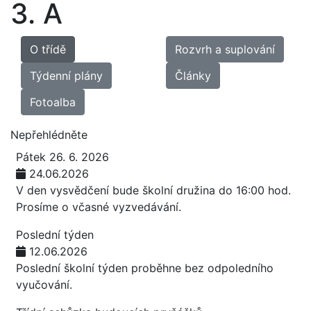
3. A
O třídě
Rozvrh a suplování
Týdenní plány
Články
Fotoalba
Nepřehlédněte
Pátek 26. 6. 2026
24.06.2026
V den vysvědčení bude školní družina do 16:00 hod.
Prosíme o včasné vyzvedávání.
Poslední týden
12.06.2026
Poslední školní týden proběhne bez odpoledního
vyučování.