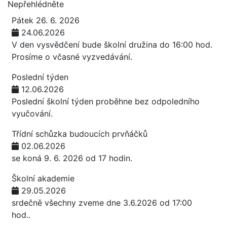
Nepřehlédněte
Pátek 26. 6. 2026
24.06.2026
V den vysvědčení bude školní družina do 16:00 hod.
Prosíme o včasné vyzvedávání.
Poslední týden
12.06.2026
Poslední školní týden proběhne bez odpoledního
vyučování.
Třídní schůzka budoucích prvňáčků
02.06.2026
se koná 9. 6. 2026 od 17 hodin.
Školní akademie
29.05.2026
srdečně všechny zveme dne 3.6.2026 od 17:00
hod..