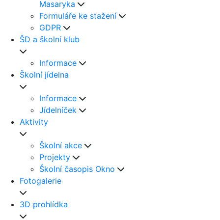
Masaryka
Formuláře ke stažení
GDPR
ŠD a školní klub
Informace
Školní jídelna
Informace
Jídelníček
Aktivity
Školní akce
Projekty
Školní časopis Okno
Fotogalerie
3D prohlídka