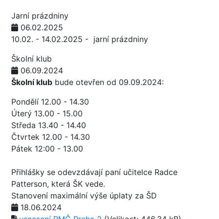
Jarní prázdniny
06.02.2025
10.02. - 14.02.2025 - jarní prázdniny
Školní klub
06.09.2024
Školní klub
bude otevřen od 09.09.2024:
Pondělí 12.00 - 14.30
Úterý 13.00 - 15.00
Středa 13.40 - 14.40
Čtvrtek 12.00 - 14.30
Pátek 12:00 - 13.00
Přihlášky se odevzdávají paní učitelce Radce
Patterson, která ŠK vede.
Stanovení maximální výše úplaty za ŠD
18.06.2024