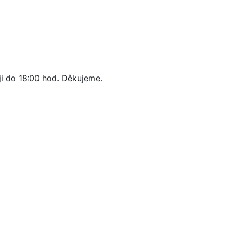
ji do 18:00 hod. Děkujeme.