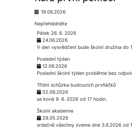
19.06.2026
Nepřehlédněte
Pátek 26. 6. 2026
24.06.2026
V den vysvědčení bude školní družina do 
Poslední týden
12.06.2026
Poslední školní týden proběhne bez odpol
Třídní schůzka budoucích prvňáčků
02.06.2026
se koná 9. 6. 2026 od 17 hodin.
Školní akademie
29.05.2026
srdečně všechny zveme dne 3.6.2026 od 1