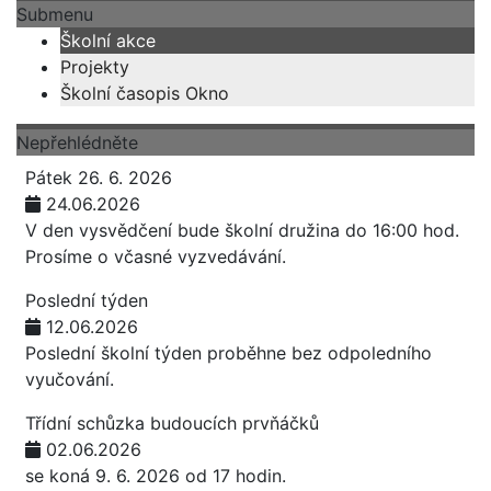
Submenu
Školní akce
Projekty
Školní časopis Okno
Nepřehlédněte
Pátek 26. 6. 2026
24.06.2026
V den vysvědčení bude školní družina do 16:00 hod.
Prosíme o včasné vyzvedávání.
Poslední týden
12.06.2026
Poslední školní týden proběhne bez odpoledního
vyučování.
Třídní schůzka budoucích prvňáčků
02.06.2026
se koná 9. 6. 2026 od 17 hodin.