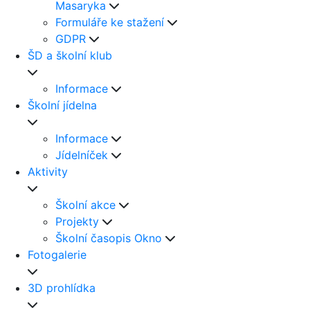
Masaryka
Formuláře ke stažení
GDPR
ŠD a školní klub
Informace
Školní jídelna
Informace
Jídelníček
Aktivity
Školní akce
Projekty
Školní časopis Okno
Fotogalerie
3D prohlídka