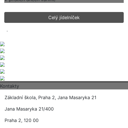
Celý jídelníček
.
Kontakty
Základní škola, Praha 2, Jana Masaryka 21
Jana Masaryka 21/400
Praha 2, 120 00