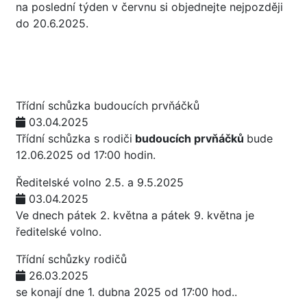
na poslední týden v červnu si objednejte nejpozději
do 20.6.2025.
Třídní schůzka budoucích prvňáčků
03.04.2025
Třídní schůzka s rodiči
budoucích prvňáčků
bude
12.06.2025 od 17:00 hodin.
Ředitelské volno 2.5. a 9.5.2025
03.04.2025
Ve dnech pátek 2. května a pátek 9. května je
ředitelské volno.
Třídní schůzky rodičů
26.03.2025
se konají dne 1. dubna 2025 od 17:00 hod..