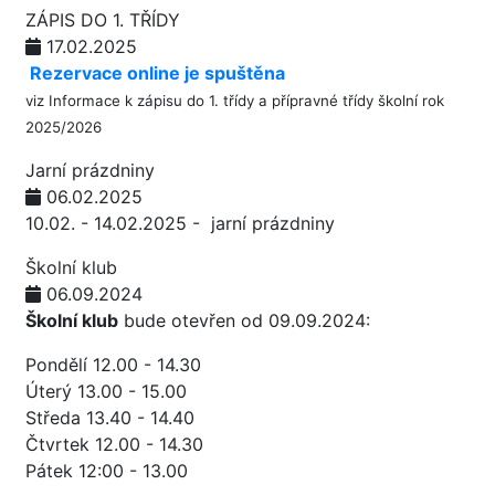
ZÁPIS DO 1. TŘÍDY
17.02.2025
Rezervace online je spuštěna
viz
Informace k zápisu do 1. třídy a přípravné třídy školní rok
2025/2026
Jarní prázdniny
06.02.2025
10.02. - 14.02.2025 - jarní prázdniny
Školní klub
06.09.2024
Školní klub
bude otevřen od 09.09.2024:
Pondělí 12.00 - 14.30
Úterý 13.00 - 15.00
Středa 13.40 - 14.40
Čtvrtek 12.00 - 14.30
Pátek 12:00 - 13.00