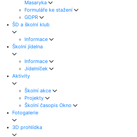
Masaryka
Formuláře ke stažení
GDPR
ŠD a školní klub
Informace
Školní jídelna
Informace
Jídelníček
Aktivity
Školní akce
Projekty
Školní časopis Okno
Fotogalerie
3D prohlídka