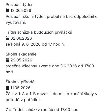
Poslední týden
12.06.2026
Poslední školní týden proběhne bez odpoledního
vyučování.
Třídní schůzka budoucích prvňáčků
02.06.2026
se koná 9. 6. 2026 od 17 hodin.
Školní akademie
29.05.2026
srdečně všechny zveme dne 3.6.2026 od 17:00
hod..
Škola v přírodě
11.05.2026
Žáci z 1. A a 1. B dozazili do místa konání školy v
přírodě v pořádku.
7.4. Třídní schůzky rodičů od 17:00 hod.