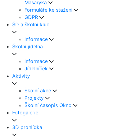
Masaryka
Formuláře ke stažení
GDPR
ŠD a školní klub
Informace
Školní jídelna
Informace
Jídelníček
Aktivity
Školní akce
Projekty
Školní časopis Okno
Fotogalerie
3D prohlídka