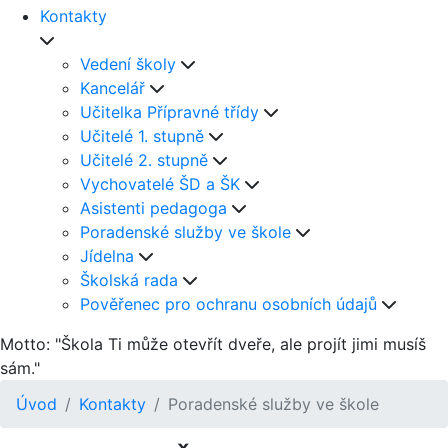
Kontakty
Vedení školy
Kancelář
Učitelka Přípravné třídy
Učitelé 1. stupně
Učitelé 2. stupně
Vychovatelé ŠD a ŠK
Asistenti pedagoga
Poradenské služby ve škole
Jídelna
Školská rada
Pověřenec pro ochranu osobních údajů
Motto: "Škola Ti může otevřít dveře, ale projít jimi musíš
sám."
Úvod
Kontakty
Poradenské služby ve škole