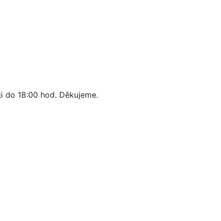
ji do 18:00 hod. Děkujeme.