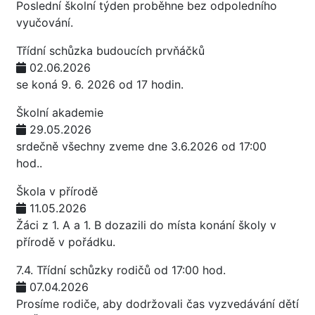
Poslední školní týden proběhne bez odpoledního
vyučování.
Třídní schůzka budoucích prvňáčků
02.06.2026
se koná 9. 6. 2026 od 17 hodin.
Školní akademie
29.05.2026
srdečně všechny zveme dne 3.6.2026 od 17:00
hod..
Škola v přírodě
11.05.2026
Žáci z 1. A a 1. B dozazili do místa konání školy v
přírodě v pořádku.
7.4. Třídní schůzky rodičů od 17:00 hod.
07.04.2026
Prosíme rodiče, aby dodržovali čas vyzvedávání dětí