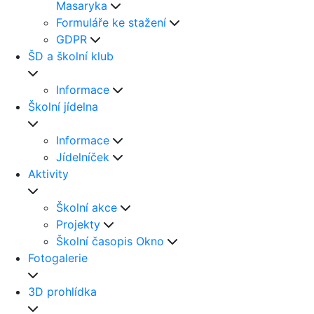
Masaryka
Formuláře ke stažení
GDPR
ŠD a školní klub
Informace
Školní jídelna
Informace
Jídelníček
Aktivity
Školní akce
Projekty
Školní časopis Okno
Fotogalerie
3D prohlídka