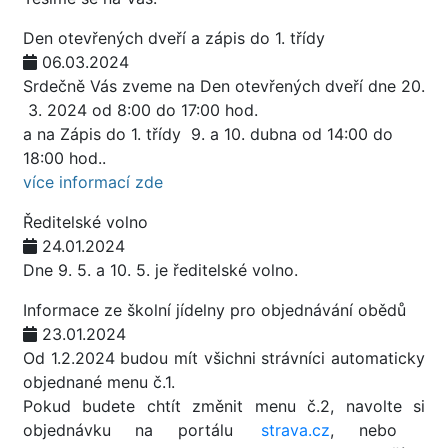
Den otevřených dveří a zápis do 1. třídy
06.03.2024
Srdečně Vás zveme na Den otevřených dveří dne 20.
3. 2024 od 8:00 do 17:00 hod.
a na Zápis do 1. třídy 9. a 10. dubna od 14:00 do
18:00 hod..
více informací zde
Ředitelské volno
24.01.2024
Dne 9. 5. a 10. 5. je ředitelské volno.
Informace ze školní jídelny pro objednávání obědů
23.01.2024
Od 1.2.2024 budou mít všichni strávníci automaticky
objednané menu č.1.
Pokud budete chtít změnit menu č.2, navolte si
objednávku na portálu
strava.cz
, nebo