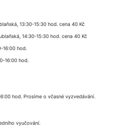
blaňská, 13:30-15:30 hod. cena 40 Kč
ublaňská, 14:30-15:30 hod. cena 40 Kč
0-16:00 hod.
00-16:00 hod.
16:00 hod. Prosíme o včasné vyzvedávání.
edního vyučování.