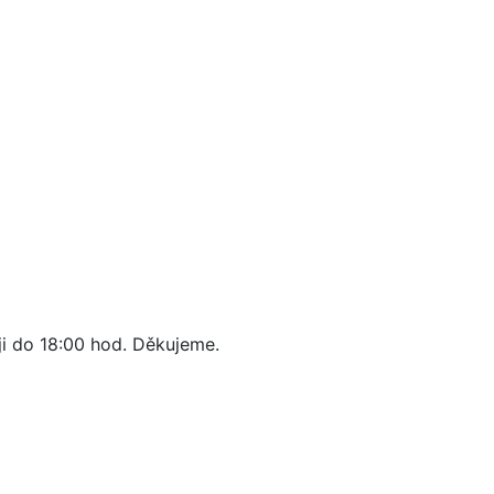
ji do 18:00 hod. Děkujeme.