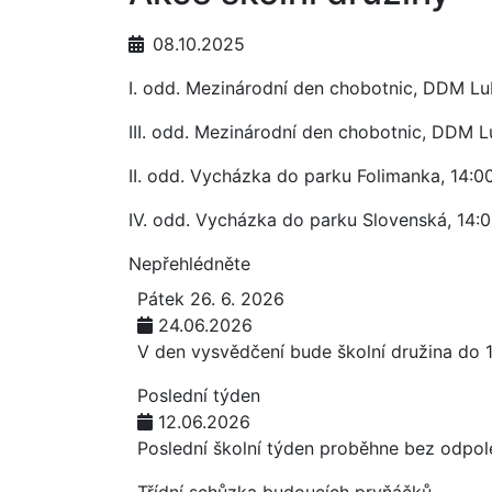
08.10.2025
I. odd. Mezinárodní den chobotnic, DDM Lu
III. odd. Mezinárodní den chobotnic, DDM L
II. odd. Vycházka do parku Folimanka, 14:0
IV. odd. Vycházka do parku Slovenská, 14:
Nepřehlédněte
Pátek 26. 6. 2026
24.06.2026
V den vysvědčení bude školní družina do 
Poslední týden
12.06.2026
Poslední školní týden proběhne bez odpol