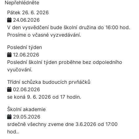
Nepřehlédněte
Pátek 26. 6. 2026
24.06.2026
V den vysvědčení bude školní družina do 16:00 hod.
Prosíme o včasné vyzvedávání.
Poslední týden
12.06.2026
Poslední školní týden proběhne bez odpoledního
vyučování.
Třídní schůzka budoucích prvňáčků
02.06.2026
se koná 9. 6. 2026 od 17 hodin.
Školní akademie
29.05.2026
srdečně všechny zveme dne 3.6.2026 od 17:00
hod..