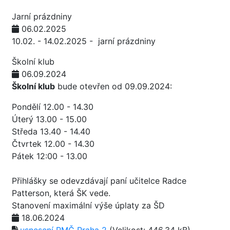
Jarní prázdniny
06.02.2025
10.02. - 14.02.2025 - jarní prázdniny
Školní klub
06.09.2024
Školní klub
bude otevřen od 09.09.2024:
Pondělí 12.00 - 14.30
Úterý 13.00 - 15.00
Středa 13.40 - 14.40
Čtvrtek 12.00 - 14.30
Pátek 12:00 - 13.00
Přihlášky se odevzdávají paní učitelce Radce
Patterson, která ŠK vede.
Stanovení maximální výše úplaty za ŠD
18.06.2024