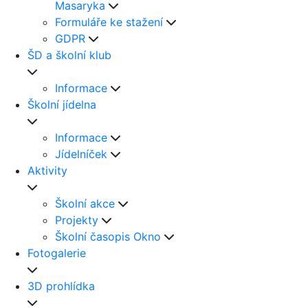
Masaryka
Formuláře ke stažení
GDPR
ŠD a školní klub
Informace
Školní jídelna
Informace
Jídelníček
Aktivity
Školní akce
Projekty
Školní časopis Okno
Fotogalerie
3D prohlídka